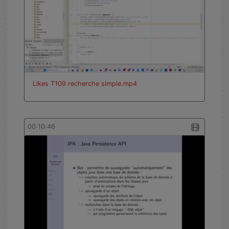
Likes T109 recherche simple.mp4
00:10:46