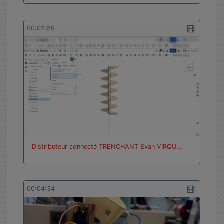
00:02:59
Distributeur connecté TRENCHANT Evan VIRQU…
00:04:34