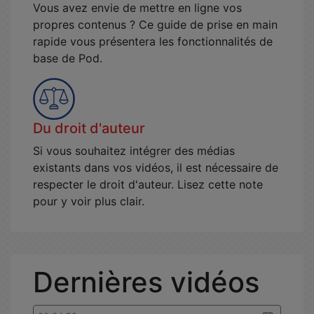
Vous avez envie de mettre en ligne vos
propres contenus ? Ce guide de prise en main
rapide vous présentera les fonctionnalités de
base de Pod.
Du droit d'auteur
Si vous souhaitez intégrer des médias
existants dans vos vidéos, il est nécessaire de
respecter le droit d'auteur. Lisez cette note
pour y voir plus clair.
Dernières vidéos