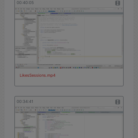
00:40:05
LikesSessions.mp4
00:34:41