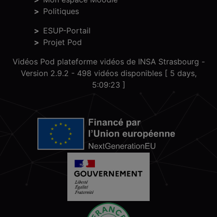
Politiques
ESUP-Portail
Projet Pod
Vidéos Pod plateforme vidéos de INSA Strasbourg -
Version 2.9.2
- 498 vidéos disponibles [ 5 days,
5:09:23 ]