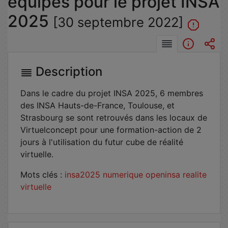
équipes pour le projet INSA
2025
[30 septembre 2022]
Description
Dans le cadre du projet INSA 2025, 6 membres
des INSA Hauts-de-France, Toulouse, et
Strasbourg se sont retrouvés dans les locaux de
Virtuelconcept pour une formation-action de 2
jours à l'utilisation du futur cube de réalité
virtuelle.
Mots clés :
insa2025
numerique
openinsa
realite
virtuelle