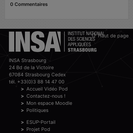
0 Commentaires
Haut de page
INSA Strasbourg
24 Bd de la Victoire
67084 Strasbourg Cedex
tél. +33(0)3 88 14 47 00
Accueil Vidéo Pod
Contactez-nous !
Mon espace Moodle
Politiques
ESUP-Portail
Projet Pod