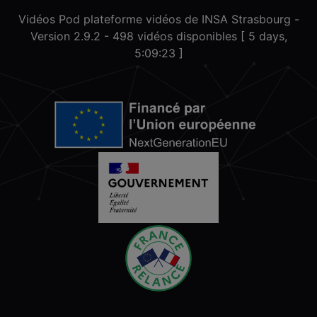
Vidéos Pod plateforme vidéos de INSA Strasbourg -
Version 2.9.2
- 498 vidéos disponibles [ 5 days,
5:09:23 ]