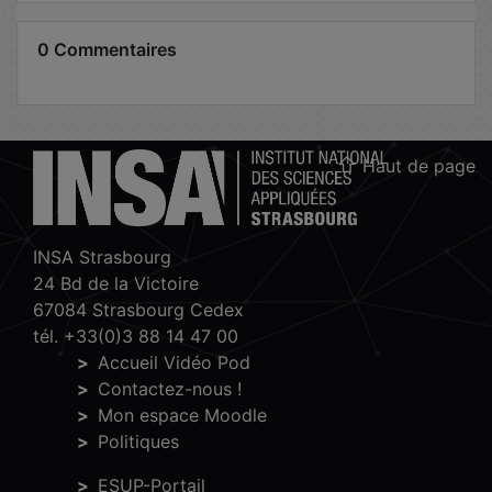
0 Commentaires
Haut de page
INSA Strasbourg
24 Bd de la Victoire
67084 Strasbourg Cedex
tél. +33(0)3 88 14 47 00
Accueil Vidéo Pod
Contactez-nous !
Mon espace Moodle
Politiques
ESUP-Portail