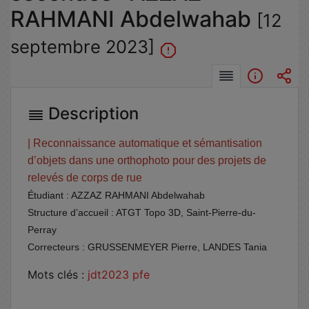
RAHMANI Abdelwahab
[12
septembre 2023]
Description
| Reconnaissance automatique et sémantisation
d’objets dans une orthophoto pour des projets de
relevés de corps de rue
Étudiant : AZZAZ RAHMANI Abdelwahab
Structure d’accueil : ATGT Topo 3D, Saint-Pierre-du-
Perray
Correcteurs : GRUSSENMEYER Pierre, LANDES Tania
Mots clés :
jdt2023
pfe