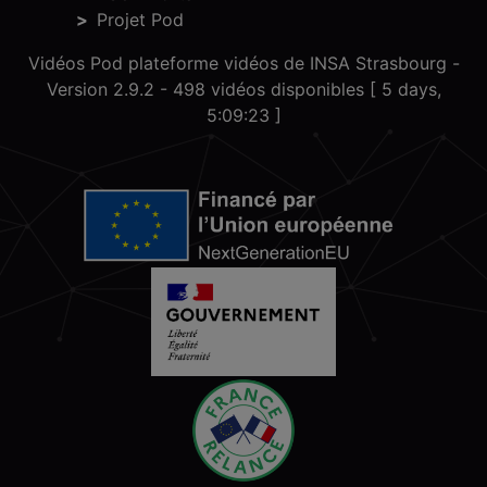
Projet Pod
Vidéos Pod plateforme vidéos de INSA Strasbourg -
Version 2.9.2
- 498 vidéos disponibles [ 5 days,
5:09:23 ]