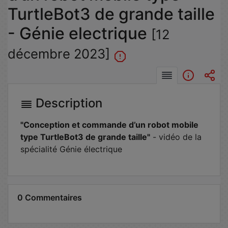
TurtleBot3 de grande taille
- Génie electrique
[12
décembre 2023]
Description
"Conception et commande d’un robot mobile
type TurtleBot3 de grande taille"
- vidéo de la
spécialité Génie électrique
0 Commentaires