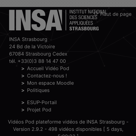
Haut de page
INSA Strasbourg
24 Bd de la Victoire
67084 Strasbourg Cedex
tél. +33(0)3 88 14 47 00
Accueil Vidéo Pod
Contactez-nous !
Mon espace Moodle
Politiques
ESUP-Portail
Projet Pod
Vidéos Pod plateforme vidéos de INSA Strasbourg -
Version 2.9.2
- 498 vidéos disponibles [ 5 days,