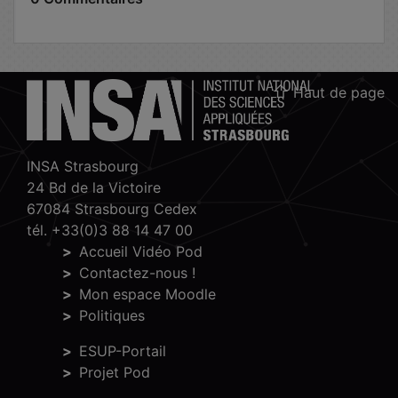
Haut de page
INSA Strasbourg
24 Bd de la Victoire
67084 Strasbourg Cedex
tél. +33(0)3 88 14 47 00
Accueil Vidéo Pod
Contactez-nous !
Mon espace Moodle
Politiques
ESUP-Portail
Projet Pod