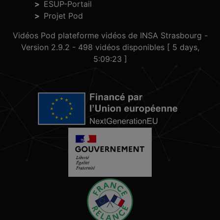
ESUP-Portail
Projet Pod
Vidéos Pod plateforme vidéos de INSA Strasbourg -
Version 2.9.2
- 498 vidéos disponibles [ 5 days,
5:09:23 ]