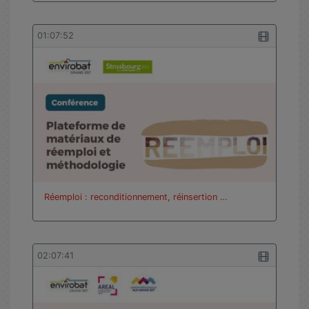
01:07:52
Réemploi : reconditionnement, réinsertion …
02:07:41