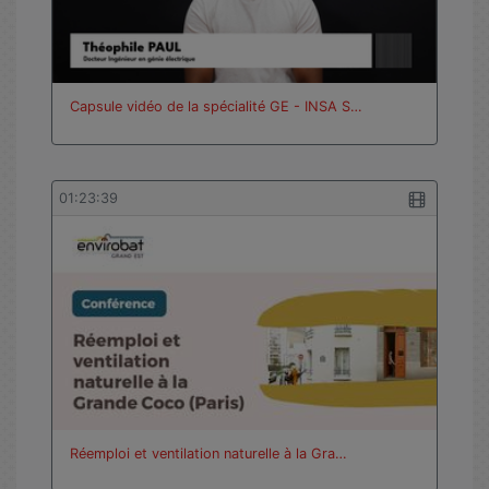
Capsule vidéo de la spécialité GE - INSA S…
01:23:39
Réemploi et ventilation naturelle à la Gra…