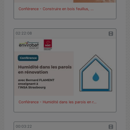
Conférence - Construire en bois feuillus, …
02:22:08
Conférence - Humidité dans les parois en r…
00:03:22