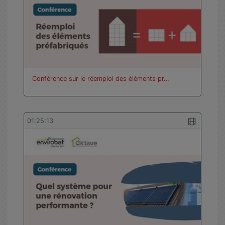
Conférence sur le réemploi des éléments pr…
01:25:13