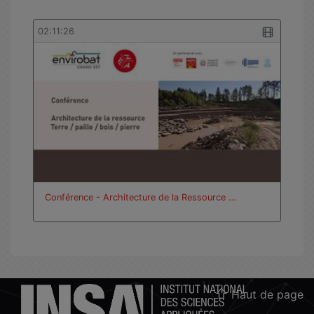
02:11:26
Conférence - Architecture de la Ressource …
Haut de page