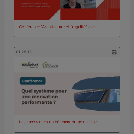
Conférence "Architecture et frugalité" ave…
01:25:13
Les sandwiches du bâtiment durable - Quel …