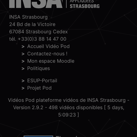
INSA Strasbourg
24 Bd de la Victoire
67084 Strasbourg Cedex
tél. +33(0)3 88 14 47 00
Accueil Vidéo Pod
Contactez-nous !
Mon espace Moodle
Politiques
ESUP-Portail
Projet Pod
Vidéos Pod plateforme vidéos de INSA Strasbourg -
Version 2.9.2
- 498 vidéos disponibles [ 5 days,
5:09:23 ]