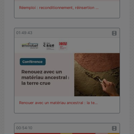
Réemploi : reconditionnement, réinsertion …
01:49:43
Renouer avec un matériau ancestral : la te…
00:54:10