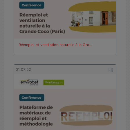
vues
Réemploi et ventilation naturelle à la Gra…
01:07:52