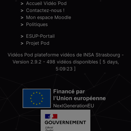
Accueil Vidéo Pod
Contactez-nous !
Mon espace Moodle
Politiques
ESUP-Portail
Projet Pod
Vidéos Pod plateforme vidéos de INSA Strasbourg -
Version 2.9.2
- 498 vidéos disponibles [ 5 days,
5:09:23 ]