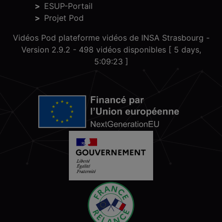
ESUP-Portail
Projet Pod
Vidéos Pod plateforme vidéos de INSA Strasbourg -
Version 2.9.2
- 498 vidéos disponibles [ 5 days,
5:09:23 ]