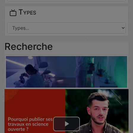
Types
Recherche
Lire