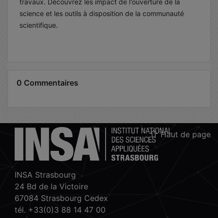
travaux. Découvrez les impact de l'ouverture de la
science et les outils à disposition de la communauté
scientifique.
0 Commentaires
Haut de page
INSA Strasbourg
24 Bd de la Victoire
67084 Strasbourg Cedex
tél. +33(0)3 88 14 47 00