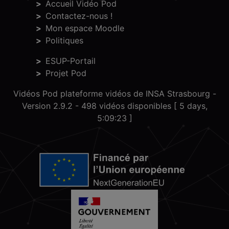
Accueil Vidéo Pod
Contactez-nous !
Mon espace Moodle
Politiques
ESUP-Portail
Projet Pod
Vidéos Pod plateforme vidéos de INSA Strasbourg -
Version 2.9.2
- 498 vidéos disponibles [ 5 days,
5:09:23 ]