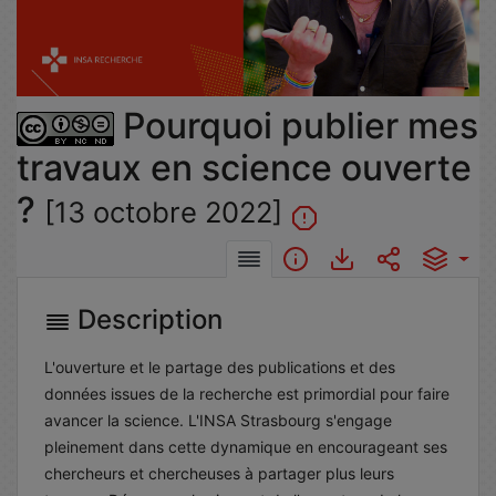
la
vidéo
Pourquoi publier mes
travaux en science ouverte
?
[13 octobre 2022]
Description
L'ouverture et le partage des publications et des
données issues de la recherche est primordial pour faire
avancer la science. L'INSA Strasbourg s'engage
pleinement dans cette dynamique en encourageant ses
chercheurs et chercheuses à partager plus leurs